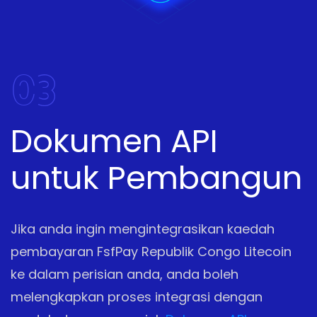
03
Dokumen API
untuk Pembangun
Jika anda ingin mengintegrasikan kaedah
pembayaran FsfPay Republik Congo Litecoin
ke dalam perisian anda, anda boleh
melengkapkan proses integrasi dengan