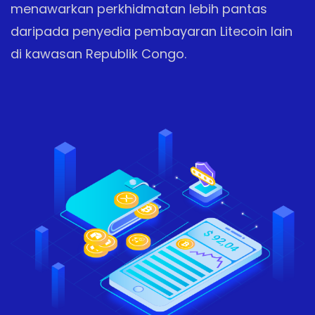
menawarkan perkhidmatan lebih pantas
daripada penyedia pembayaran Litecoin lain
di kawasan Republik Congo.