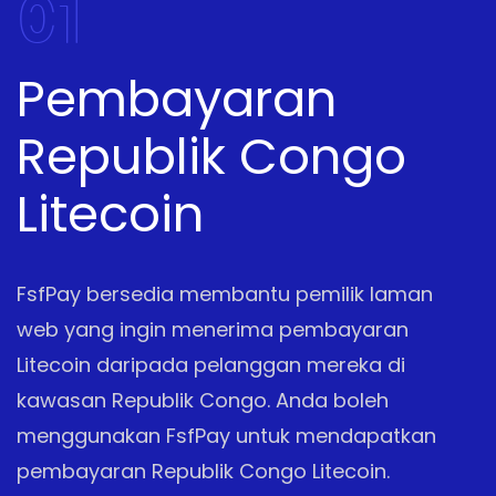
01
Pembayaran
Republik Congo
Litecoin
FsfPay bersedia membantu pemilik laman
web yang ingin menerima pembayaran
Litecoin daripada pelanggan mereka di
kawasan Republik Congo. Anda boleh
menggunakan FsfPay untuk mendapatkan
pembayaran Republik Congo Litecoin.