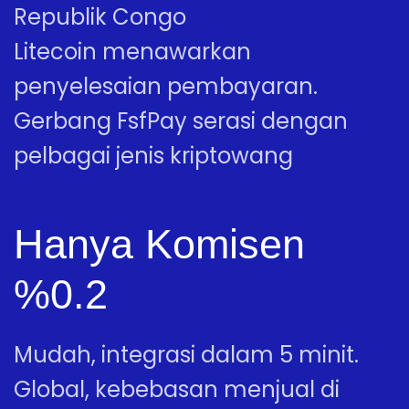
Republik Congo
Litecoin menawarkan
penyelesaian pembayaran.
Gerbang FsfPay serasi dengan
pelbagai jenis kriptowang
Hanya Komisen
%0.2
Mudah, integrasi dalam 5 minit.
Global, kebebasan menjual di