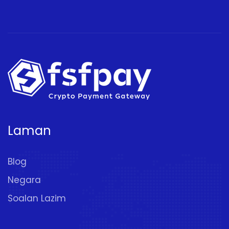
Laman
Blog
Negara
Soalan Lazim