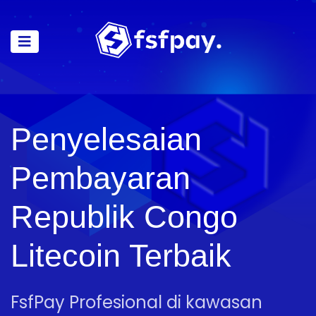
Penyelesaian
Pembayaran
Republik Congo
Litecoin Terbaik
FsfPay Profesional di kawasan