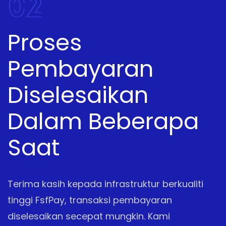
02
Proses
Pembayaran
Diselesaikan
Dalam Beberapa
Saat
Terima kasih kepada infrastruktur berkualiti
tinggi FsfPay, transaksi pembayaran
diselesaikan secepat mungkin. Kami