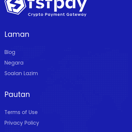
Laman
Blog
Negara
Soalan Lazim
Pautan
Terms of Use
Privacy Policy