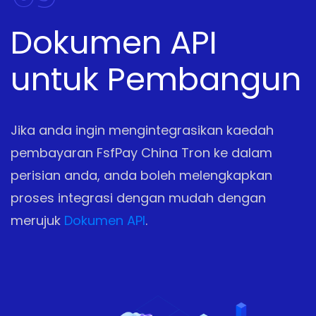
Dokumen API
untuk Pembangun
Jika anda ingin mengintegrasikan kaedah
pembayaran FsfPay China Tron ke dalam
perisian anda, anda boleh melengkapkan
proses integrasi dengan mudah dengan
merujuk
Dokumen API
.