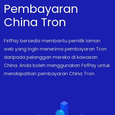
Pembayaran
China Tron
FsfPay bersedia membantu pemilik laman
web yang ingin menerima pembayaran Tron
daripada pelanggan mereka di kawasan
China. Anda boleh menggunakan FsfPay untuk
mendapatkan pembayaran China Tron.