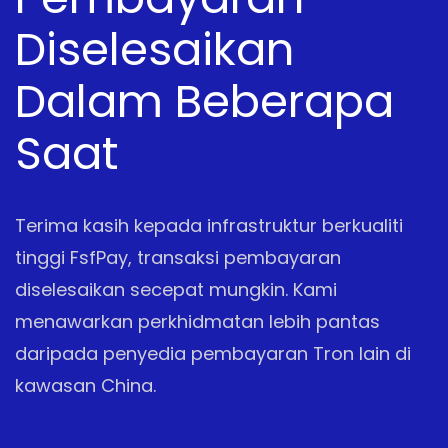
Diselesaikan
Dalam Beberapa
Saat
Terima kasih kepada infrastruktur berkualiti
tinggi FsfPay, transaksi pembayaran
diselesaikan secepat mungkin. Kami
menawarkan perkhidmatan lebih pantas
daripada penyedia pembayaran Tron lain di
kawasan China.