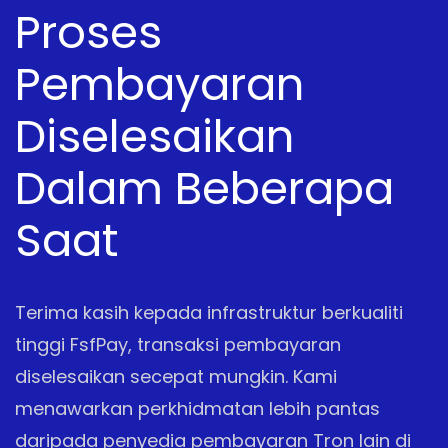
Proses
Pembayaran
Diselesaikan
Dalam Beberapa
Saat
Terima kasih kepada infrastruktur berkualiti
tinggi FsfPay, transaksi pembayaran
diselesaikan secepat mungkin. Kami
menawarkan perkhidmatan lebih pantas
daripada penyedia pembayaran Tron lain di