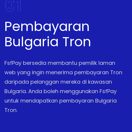
01
Pembayaran
Bulgaria Tron
FsfPay bersedia membantu pemilik laman
web yang ingin menerima pembayaran Tron
daripada pelanggan mereka di kawasan
Bulgaria. Anda boleh menggunakan FsfPay
untuk mendapatkan pembayaran Bulgaria
Tron.