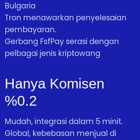
Bulgaria
Tron menawarkan penyelesaian
pembayaran.
Gerbang FsfPay serasi dengan
pelbagai jenis kriptowang
Hanya Komisen
%0.2
Mudah, integrasi dalam 5 minit.
Global, kebebasan menjual di