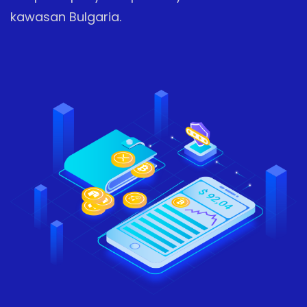
kawasan Bulgaria.