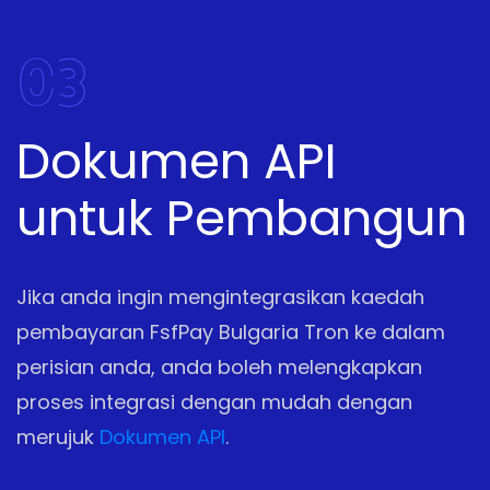
03
Dokumen API
untuk Pembangun
Jika anda ingin mengintegrasikan kaedah
pembayaran FsfPay Bulgaria Tron ke dalam
perisian anda, anda boleh melengkapkan
proses integrasi dengan mudah dengan
merujuk
Dokumen API
.