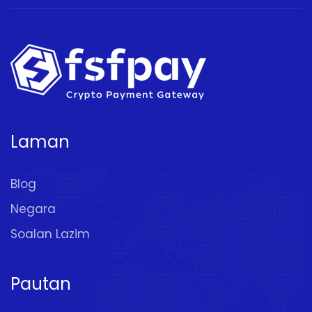
Laman
Blog
Negara
Soalan Lazim
Pautan