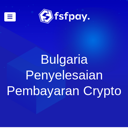
Bulgaria
Penyelesaian
Pembayaran Crypto