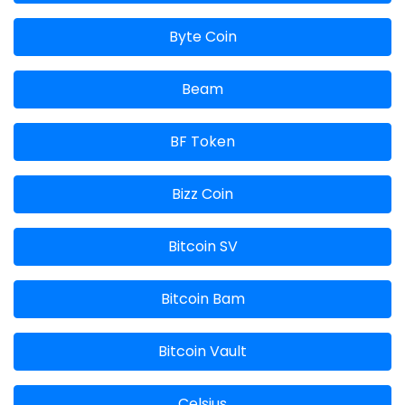
Byte Coin
Beam
BF Token
Bizz Coin
Bitcoin SV
Bitcoin Bam
Bitcoin Vault
Celsius