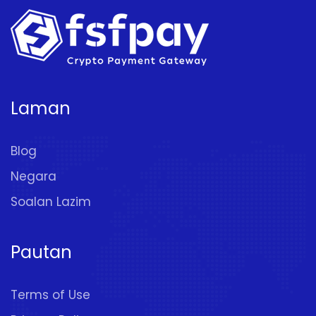
Laman
Blog
Negara
Soalan Lazim
Pautan
Terms of Use