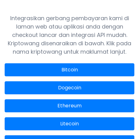
Integrasikan gerbang pembayaran kami di
laman web atau aplikasi anda dengan
checkout lancar dan integrasi API mudah.
Kriptowang disenaraikan di bawah. Klik pada
nama kriptowang untuk maklumat lanjut.
Bitcoin
Dogecoin
Ethereum
Litecoin