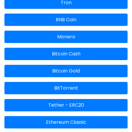
Tron
BNB Coin
Monero
Bitcoin Cash
Bitcoin Gold
BitTorrent
Tether - ERC20
Ethereum Classic