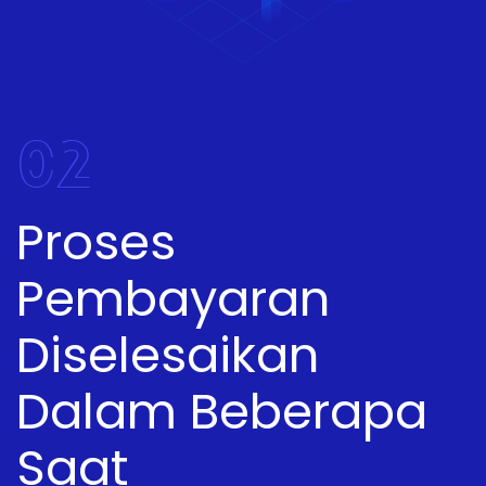
02
Proses
Pembayaran
Diselesaikan
Dalam Beberapa
Saat