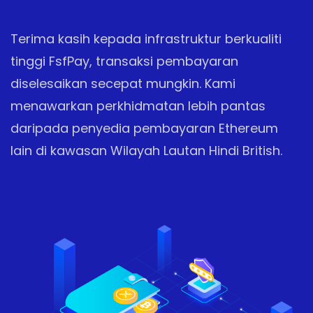
Terima kasih kepada infrastruktur berkualiti
tinggi FsfPay, transaksi pembayaran
diselesaikan secepat mungkin. Kami
menawarkan perkhidmatan lebih pantas
daripada penyedia pembayaran Ethereum
lain di kawasan Wilayah Lautan Hindi British.