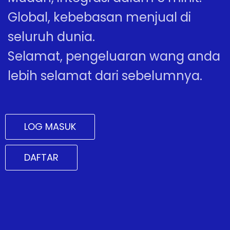
Global, kebebasan menjual di
seluruh dunia.
Selamat, pengeluaran wang anda
lebih selamat dari sebelumnya.
LOG MASUK
DAFTAR