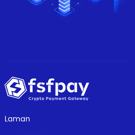
Laman