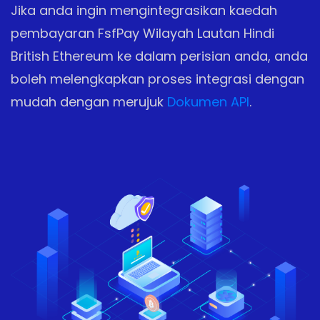
Jika anda ingin mengintegrasikan kaedah
pembayaran FsfPay Wilayah Lautan Hindi
British Ethereum ke dalam perisian anda, anda
boleh melengkapkan proses integrasi dengan
mudah dengan merujuk
Dokumen API
.