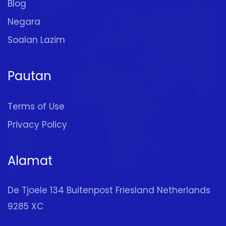
Blog
Negara
Soalan Lazim
Pautan
Terms of Use
Privacy Policy
Alamat
De Tjoele 134 Buitenpost Friesland Netherlands
9285 XC