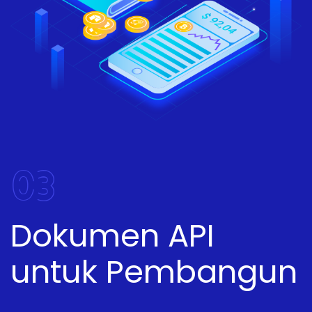
03
Dokumen API
untuk Pembangun