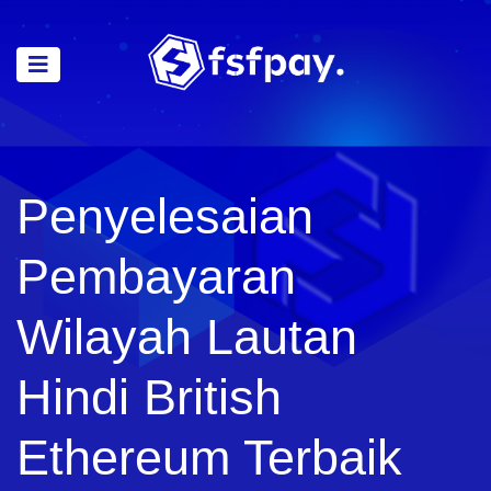
Penyelesaian
Pembayaran
Wilayah Lautan
Hindi British
Ethereum Terbaik