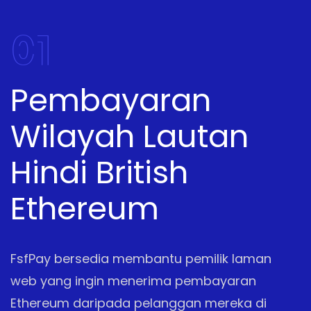
01
Pembayaran
Wilayah Lautan
Hindi British
Ethereum
FsfPay bersedia membantu pemilik laman
web yang ingin menerima pembayaran
Ethereum daripada pelanggan mereka di