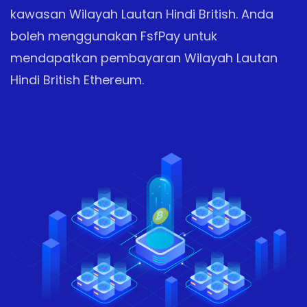
kawasan Wilayah Lautan Hindi British. Anda
boleh menggunakan FsfPay untuk
mendapatkan pembayaran Wilayah Lautan
Hindi British Ethereum.