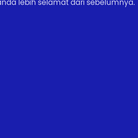
nda lebih selamat dari sebelumnya.