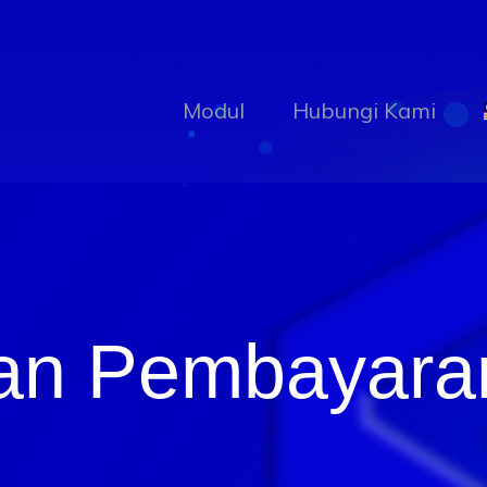
Modul
Hubungi Kami
an Pembayaran