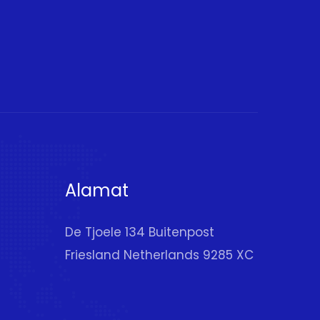
Alamat
De Tjoele 134 Buitenpost
Friesland Netherlands 9285 XC