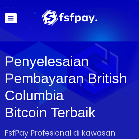
Penyelesaian
Pembayaran British
Columbia
Bitcoin Terbaik
FsfPay Profesional di kawasan