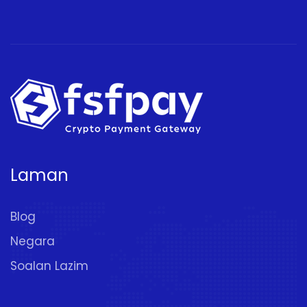
Laman
Blog
Negara
Soalan Lazim