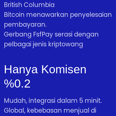
British Columbia
Bitcoin menawarkan penyelesaian
pembayaran.
Gerbang FsfPay serasi dengan
pelbagai jenis kriptowang
Hanya Komisen
%0.2
Mudah, integrasi dalam 5 minit.
Global, kebebasan menjual di