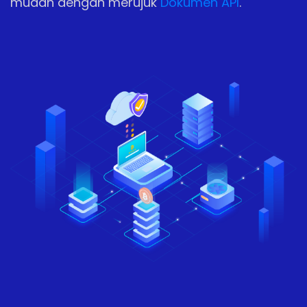
mudah dengan merujuk
Dokumen API
.