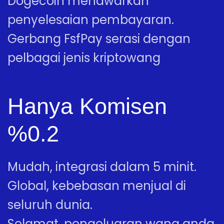
Dogecoin menawarkan
penyelesaian pembayaran.
Gerbang FsfPay serasi dengan
pelbagai jenis kriptowang
Hanya Komisen
%0.2
Mudah, integrasi dalam 5 minit.
Global, kebebasan menjual di
seluruh dunia.
Selamat, pengeluaran wang anda