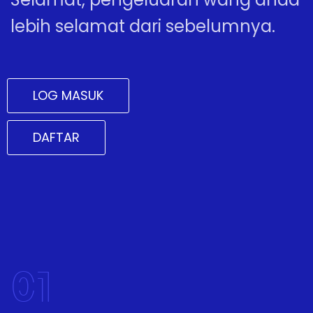
lebih selamat dari sebelumnya.
LOG MASUK
DAFTAR
01