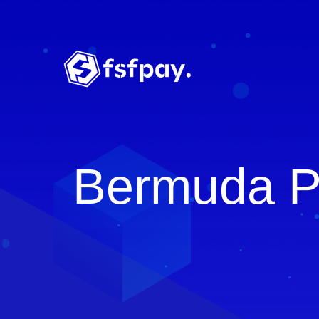
Bermuda P