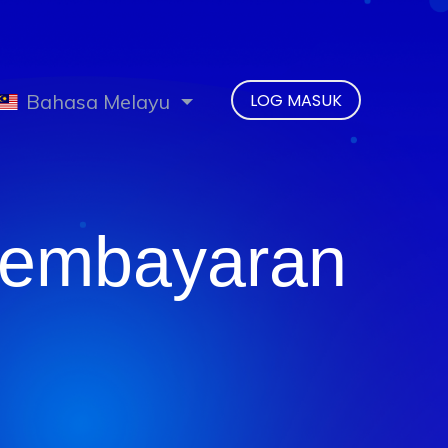
Bahasa Melayu
LOG MASUK
Pembayaran