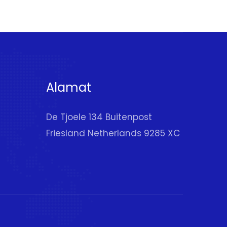
Alamat
De Tjoele 134 Buitenpost
Friesland Netherlands 9285 XC