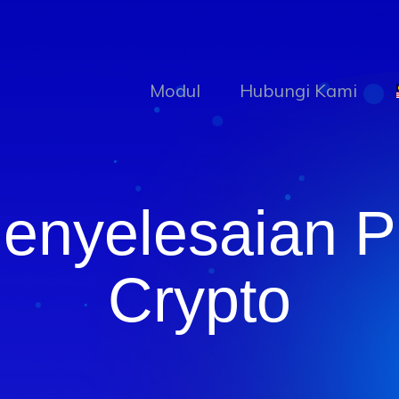
Modul
Hubungi Kami
enyelesaian 
Crypto