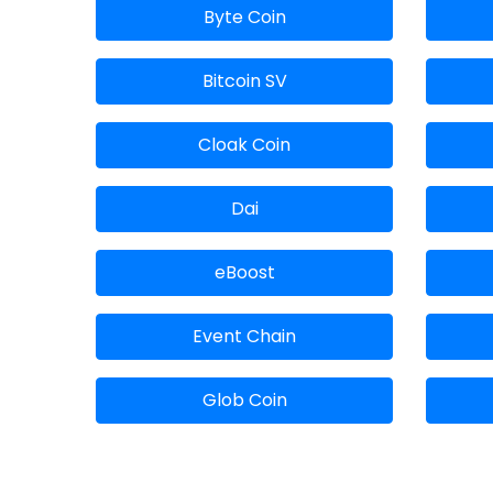
Byte Coin
Bitcoin SV
Cloak Coin
Dai
eBoost
Event Chain
Glob Coin