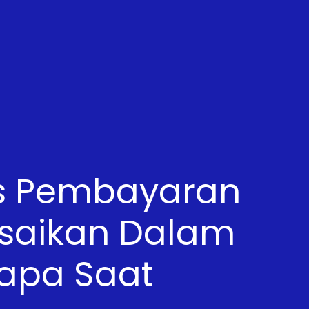
s Pembayaran
esaikan Dalam
apa Saat