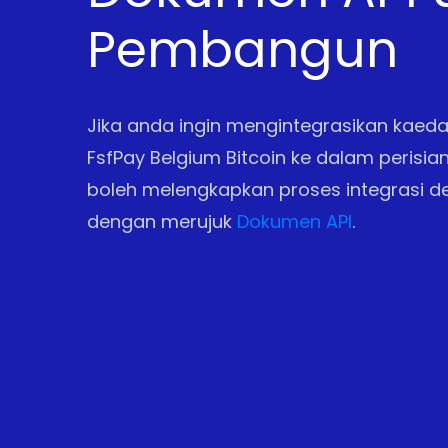
Pembangun
Jika anda ingin mengintegrasikan kae
FsfPay Belgium Bitcoin ke dalam perisia
boleh melengkapkan proses integrasi 
dengan merujuk
Dokumen API
.