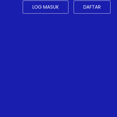
LOG MASUK
DAFTAR