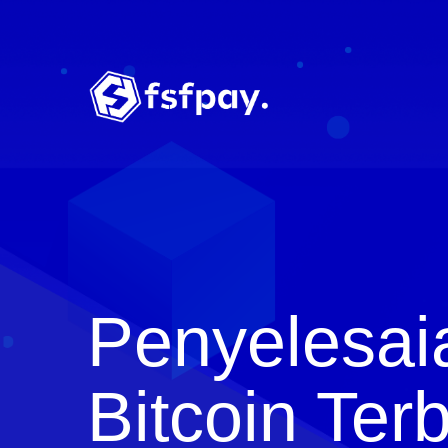
Penyelesai
Bitcoin Ter