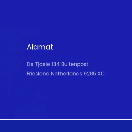
Alamat
De Tjoele 134 Buitenpost
Friesland Netherlands 9285 XC