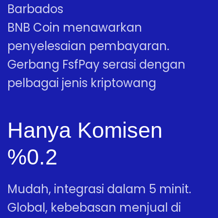
Barbados
BNB Coin menawarkan
penyelesaian pembayaran.
Gerbang FsfPay serasi dengan
pelbagai jenis kriptowang
Hanya Komisen
%0.2
Mudah, integrasi dalam 5 minit.
Global, kebebasan menjual di