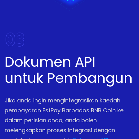
03
Dokumen API
untuk Pembangun
Jika anda ingin mengintegrasikan kaedah
pembayaran FsfPay Barbados BNB Coin ke
dalam perisian anda, anda boleh
melengkapkan proses integrasi dengan