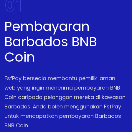
01
Pembayaran
Barbados BNB
Coin
FsfPay bersedia membantu pemilik laman
web yang ingin menerima pembayaran BNB
Coin daripada pelanggan mereka di kawasan
Barbados. Anda boleh menggunakan FsfPay
untuk mendapatkan pembayaran Barbados
BNB Coin.