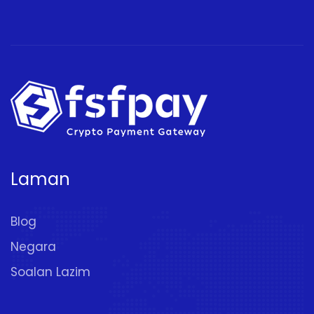
Laman
Blog
Negara
Soalan Lazim