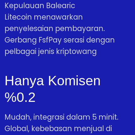
Kepulauan Balearic
Litecoin menawarkan
penyelesaian pembayaran.
Gerbang FsfPay serasi dengan
pelbagai jenis kriptowang
Hanya Komisen
%0.2
Mudah, integrasi dalam 5 minit.
Global, kebebasan menjual di