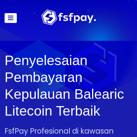
Penyelesaian
Pembayaran
Kepulauan Balearic
Litecoin Terbaik
FsfPay Profesional di kawasan