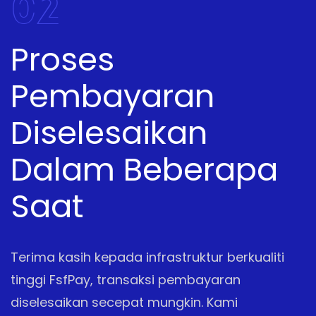
02
Proses
Pembayaran
Diselesaikan
Dalam Beberapa
Saat
Terima kasih kepada infrastruktur berkualiti
tinggi FsfPay, transaksi pembayaran
diselesaikan secepat mungkin. Kami