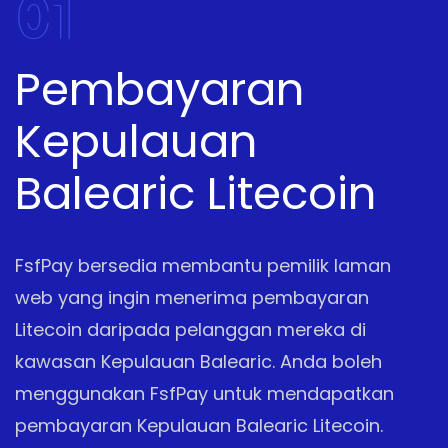
01
Pembayaran
Kepulauan
Balearic Litecoin
FsfPay bersedia membantu pemilik laman
web yang ingin menerima pembayaran
Litecoin daripada pelanggan mereka di
kawasan Kepulauan Balearic. Anda boleh
menggunakan FsfPay untuk mendapatkan
pembayaran Kepulauan Balearic Litecoin.