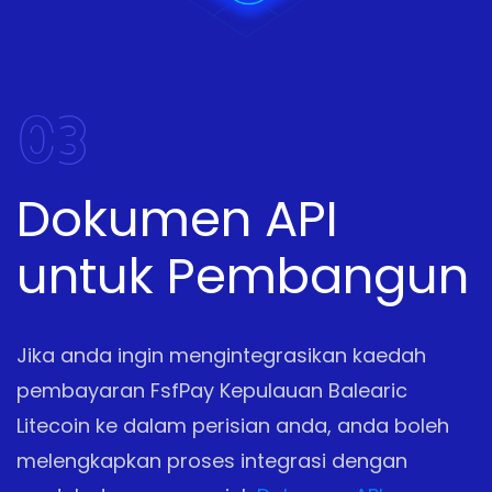
03
Dokumen API
untuk Pembangun
Jika anda ingin mengintegrasikan kaedah
pembayaran FsfPay Kepulauan Balearic
Litecoin ke dalam perisian anda, anda boleh
melengkapkan proses integrasi dengan