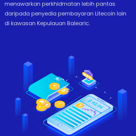
menawarkan perkhidmatan lebih pantas
daripada penyedia pembayaran Litecoin lain
di kawasan Kepulauan Balearic.