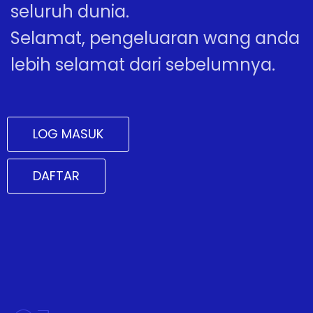
seluruh dunia.
Selamat, pengeluaran wang anda
lebih selamat dari sebelumnya.
LOG MASUK
DAFTAR