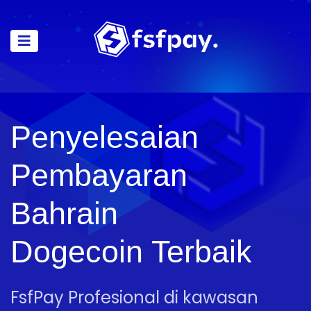
Penyelesaian
Pembayaran
Bahrain
Dogecoin Terbaik
FsfPay Profesional di kawasan