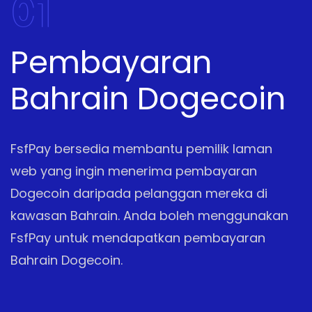
01
Pembayaran
Bahrain Dogecoin
FsfPay bersedia membantu pemilik laman
web yang ingin menerima pembayaran
Dogecoin daripada pelanggan mereka di
kawasan Bahrain. Anda boleh menggunakan
FsfPay untuk mendapatkan pembayaran
Bahrain Dogecoin.