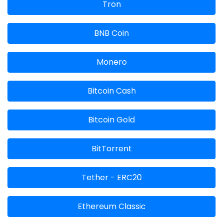
Tron
BNB Coin
Monero
Bitcoin Cash
Bitcoin Gold
BitTorrent
Tether - ERC20
Ethereum Classic