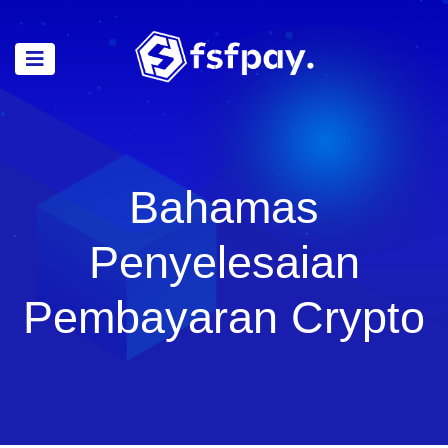
Bahamas
Penyelesaian
Pembayaran Crypto