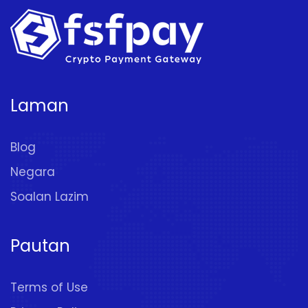
Laman
Blog
Negara
Soalan Lazim
Pautan
Terms of Use