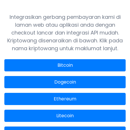
Integrasikan gerbang pembayaran kami di
laman web atau aplikasi anda dengan
checkout lancar dan integrasi API mudah.
Kriptowang disenaraikan di bawah. Klik pada
nama kriptowang untuk maklumat lanjut.
Bitcoin
Dogecoin
Ethereum
Litecoin