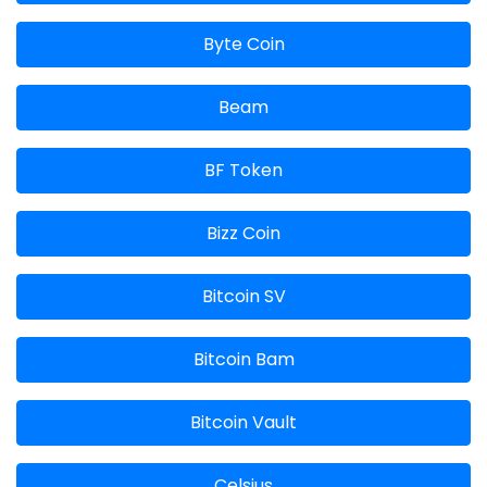
Byte Coin
Beam
BF Token
Bizz Coin
Bitcoin SV
Bitcoin Bam
Bitcoin Vault
Celsius