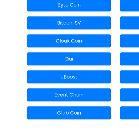
Byte Coin
Bitcoin SV
Cloak Coin
Dai
eBoost
Event Chain
Glob Coin