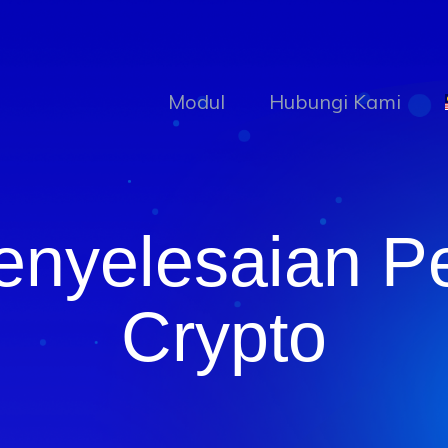
Modul
Hubungi Kami
Penyelesaian 
Crypto