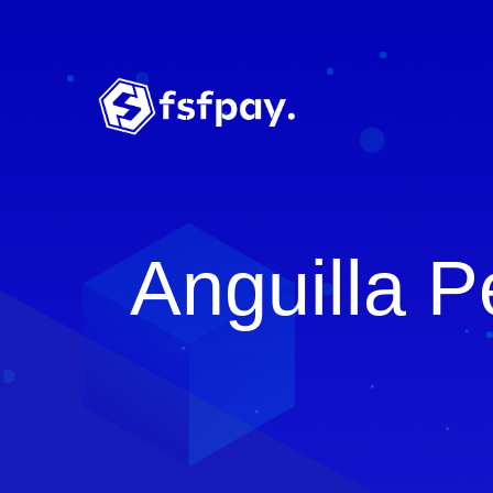
Anguilla 