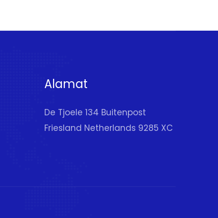
Alamat
De Tjoele 134 Buitenpost
Friesland Netherlands 9285 XC