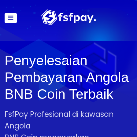
Penyelesaian
Pembayaran Angola
BNB Coin Terbaik
FsfPay Profesional di kawasan
Angola