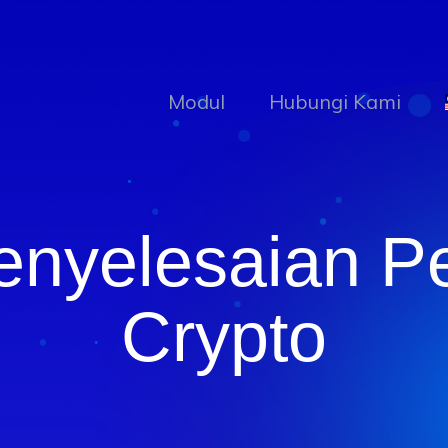
Modul
Hubungi Kami
enyelesaian 
Crypto