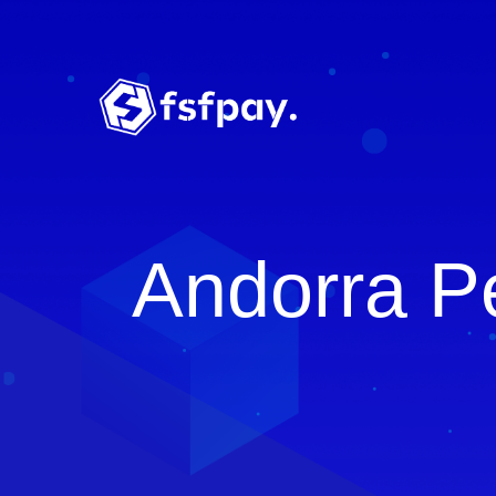
Andorra P