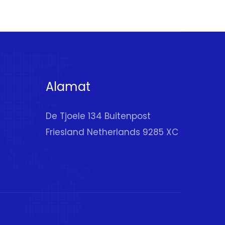
Alamat
De Tjoele 134 Buitenpost
Friesland Netherlands 9285 XC