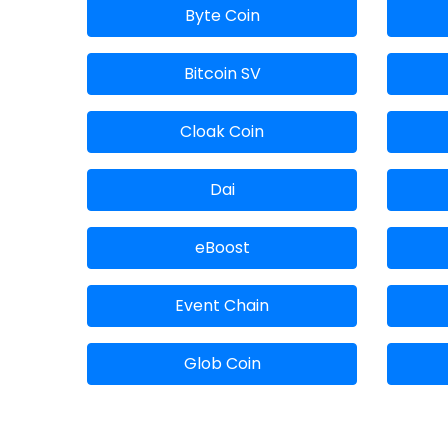
Byte Coin
Bitcoin SV
Cloak Coin
Dai
eBoost
Event Chain
Glob Coin