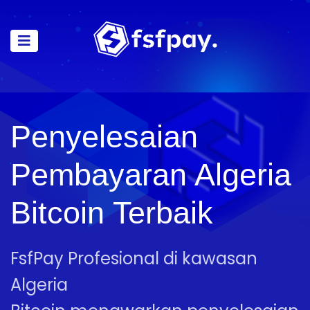
Penyelesaian
Pembayaran Algeria
Bitcoin Terbaik
FsfPay Profesional di kawasan
Algeria