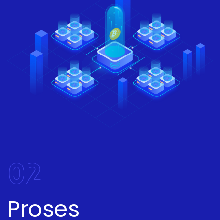
02
Proses