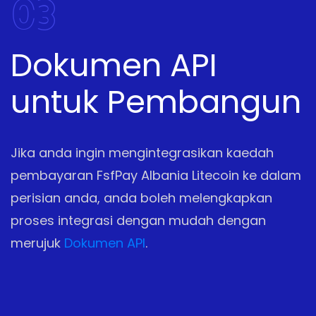
03
Dokumen API
untuk Pembangun
Jika anda ingin mengintegrasikan kaedah
pembayaran FsfPay Albania Litecoin ke dalam
perisian anda, anda boleh melengkapkan
proses integrasi dengan mudah dengan
merujuk
Dokumen API
.