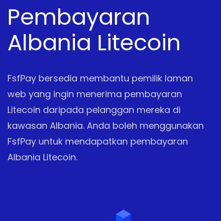
Pembayaran
Albania Litecoin
FsfPay bersedia membantu pemilik laman
web yang ingin menerima pembayaran
Litecoin daripada pelanggan mereka di
kawasan Albania. Anda boleh menggunakan
FsfPay untuk mendapatkan pembayaran
Albania Litecoin.