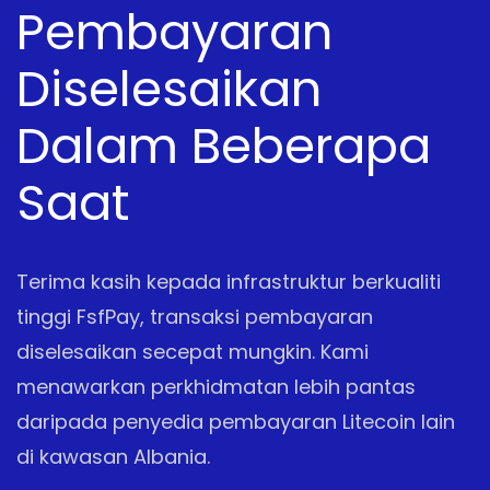
Pembayaran
Diselesaikan
Dalam Beberapa
Saat
Terima kasih kepada infrastruktur berkualiti
tinggi FsfPay, transaksi pembayaran
diselesaikan secepat mungkin. Kami
menawarkan perkhidmatan lebih pantas
daripada penyedia pembayaran Litecoin lain
di kawasan Albania.