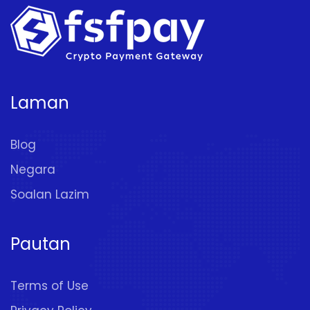
Laman
Blog
Negara
Soalan Lazim
Pautan
Terms of Use