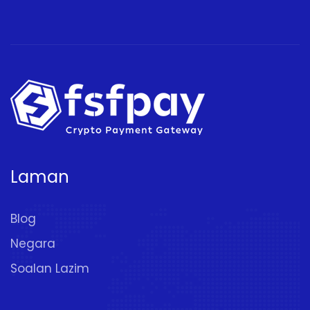
Laman
Blog
Negara
Soalan Lazim