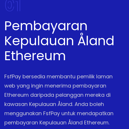
01
Pembayaran
Kepulauan Åland
Ethereum
FsfPay bersedia membantu pemilik laman
web yang ingin menerima pembayaran
Ethereum daripada pelanggan mereka di
kawasan Kepulauan Åland. Anda boleh
menggunakan FsfPay untuk mendapatkan
pembayaran Kepulauan Åland Ethereum.