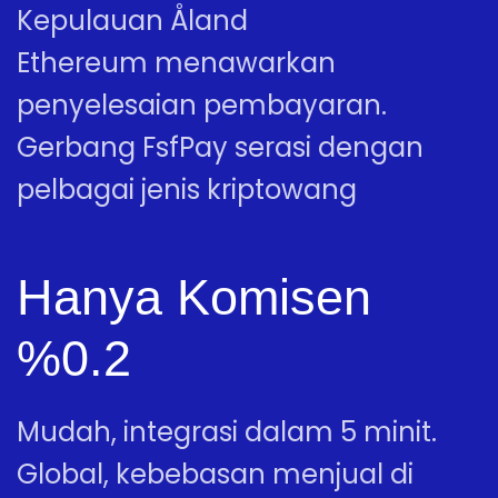
Kepulauan Åland
Ethereum menawarkan
penyelesaian pembayaran.
Gerbang FsfPay serasi dengan
pelbagai jenis kriptowang
Hanya Komisen
%0.2
Mudah, integrasi dalam 5 minit.
Global, kebebasan menjual di