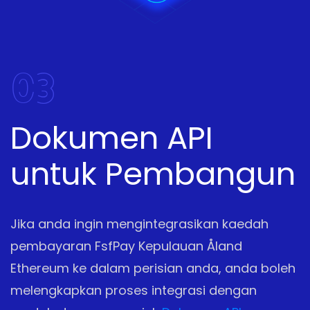
03
Dokumen API
untuk Pembangun
Jika anda ingin mengintegrasikan kaedah
pembayaran FsfPay Kepulauan Åland
Ethereum ke dalam perisian anda, anda boleh
melengkapkan proses integrasi dengan