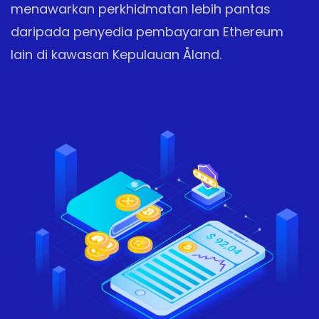
menawarkan perkhidmatan lebih pantas
daripada penyedia pembayaran Ethereum
lain di kawasan Kepulauan Åland.