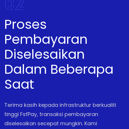
02
Proses
Pembayaran
Diselesaikan
Dalam Beberapa
Saat
Terima kasih kepada infrastruktur berkualiti
tinggi FsfPay, transaksi pembayaran
diselesaikan secepat mungkin. Kami