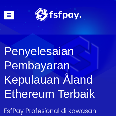
Penyelesaian
Pembayaran
Kepulauan Åland
Ethereum Terbaik
FsfPay Profesional di kawasan