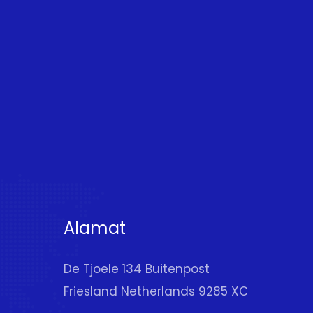
Alamat
De Tjoele 134 Buitenpost
Friesland Netherlands 9285 XC