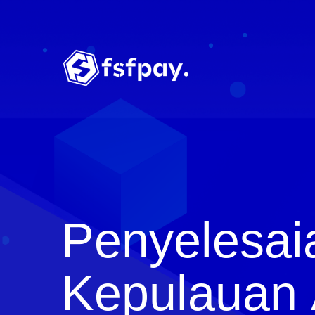
Penyelesa
Kepulauan 