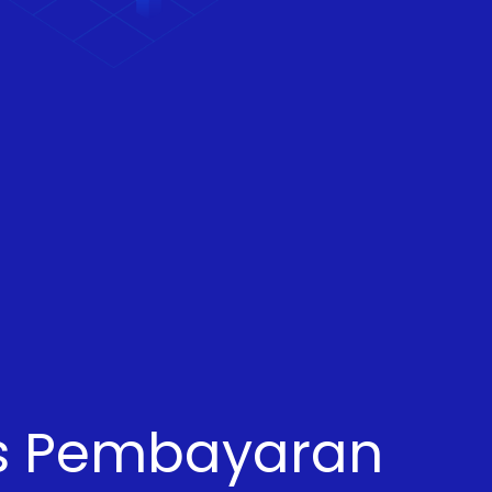
s Pembayaran