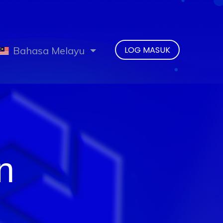
Bahasa Melayu
LOG MASUK
n