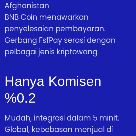
Afghanistan
BNB Coin menawarkan
penyelesaian pembayaran.
Gerbang FsfPay serasi dengan
pelbagai jenis kriptowang
Hanya Komisen
%0.2
Mudah, integrasi dalam 5 minit.
Global, kebebasan menjual di