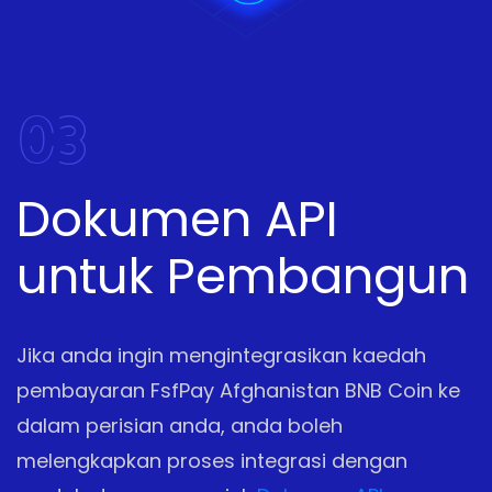
03
Dokumen API
untuk Pembangun
Jika anda ingin mengintegrasikan kaedah
pembayaran FsfPay Afghanistan BNB Coin ke
dalam perisian anda, anda boleh
melengkapkan proses integrasi dengan