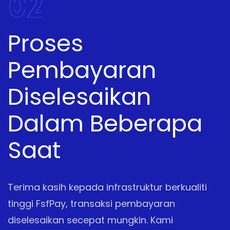
02
Proses
Pembayaran
Diselesaikan
Dalam Beberapa
Saat
Terima kasih kepada infrastruktur berkualiti
tinggi FsfPay, transaksi pembayaran
diselesaikan secepat mungkin. Kami