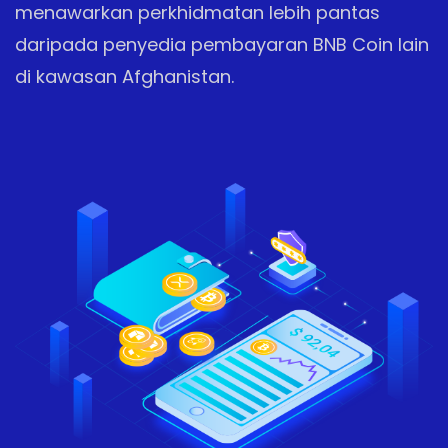
menawarkan perkhidmatan lebih pantas
daripada penyedia pembayaran BNB Coin lain
di kawasan Afghanistan.