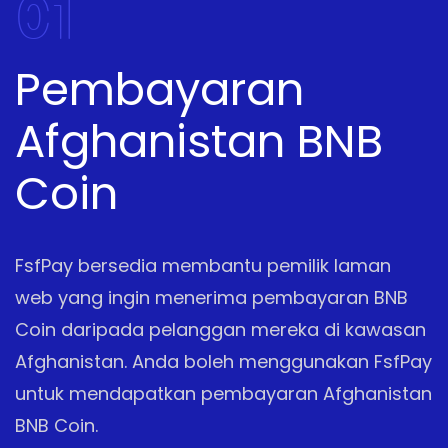
01
Pembayaran
Afghanistan BNB
Coin
FsfPay bersedia membantu pemilik laman
web yang ingin menerima pembayaran BNB
Coin daripada pelanggan mereka di kawasan
Afghanistan. Anda boleh menggunakan FsfPay
untuk mendapatkan pembayaran Afghanistan
BNB Coin.