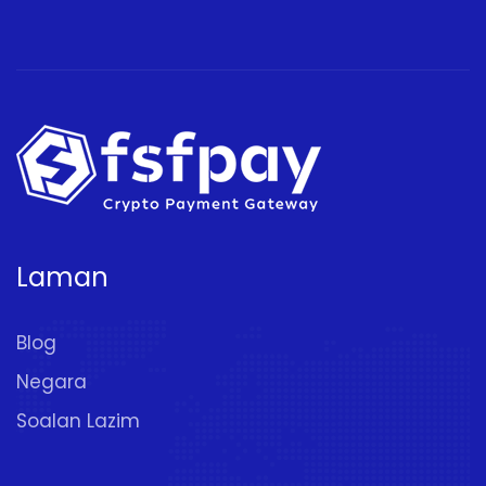
Laman
Blog
Negara
Soalan Lazim