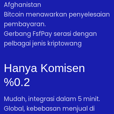
Afghanistan
Bitcoin menawarkan penyelesaian
pembayaran.
Gerbang FsfPay serasi dengan
pelbagai jenis kriptowang
Hanya Komisen
%0.2
Mudah, integrasi dalam 5 minit.
Global, kebebasan menjual di