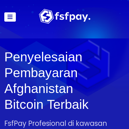
Penyelesaian
Pembayaran
Afghanistan
Bitcoin Terbaik
FsfPay Profesional di kawasan