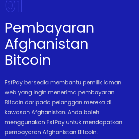
01
Pembayaran
Afghanistan
Bitcoin
FsfPay bersedia membantu pemilik laman
web yang ingin menerima pembayaran
Bitcoin daripada pelanggan mereka di
kawasan Afghanistan. Anda boleh
menggunakan FsfPay untuk mendapatkan
pembayaran Afghanistan Bitcoin.