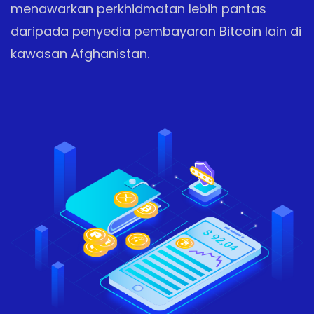
menawarkan perkhidmatan lebih pantas
daripada penyedia pembayaran Bitcoin lain di
kawasan Afghanistan.