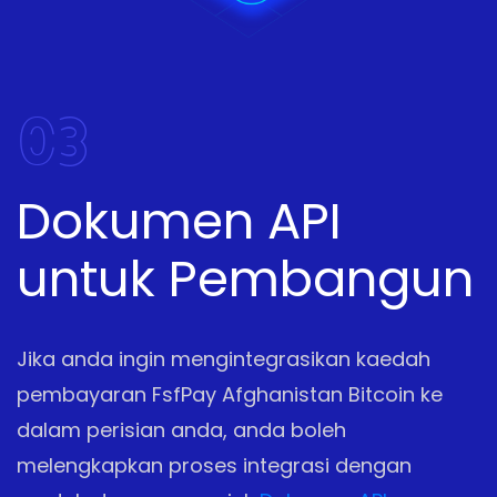
03
Dokumen API
untuk Pembangun
Jika anda ingin mengintegrasikan kaedah
pembayaran FsfPay Afghanistan Bitcoin ke
dalam perisian anda, anda boleh
melengkapkan proses integrasi dengan