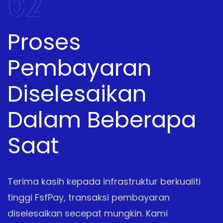
02
Proses
Pembayaran
Diselesaikan
Dalam Beberapa
Saat
Terima kasih kepada infrastruktur berkualiti
tinggi FsfPay, transaksi pembayaran
diselesaikan secepat mungkin. Kami