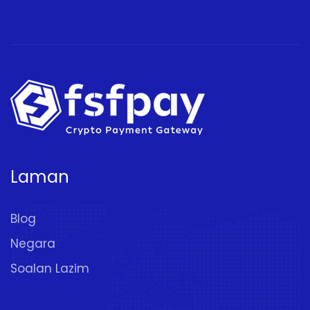
Laman
Blog
Negara
Soalan Lazim