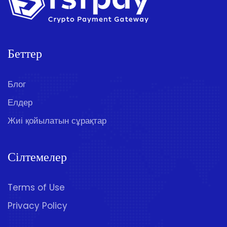
Беттер
Блог
Елдер
Жиі қойылатын сұрақтар
Сілтемелер
Terms of Use
Privacy Policy