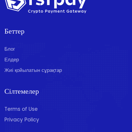
Беттер
Блог
Елдер
Жиі қойылатын сұрақтар
Сілтемелер
Terms of Use
Privacy Policy