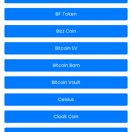
BF Token
Bizz Coin
Bitcoin SV
Bitcoin Bam
Bitcoin Vault
Celsius
Cloak Coin