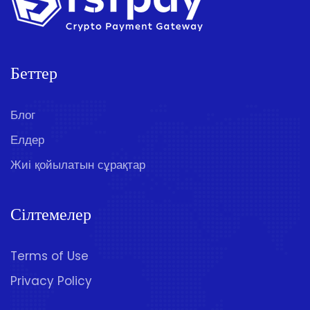
Беттер
Блог
Елдер
Жиі қойылатын сұрақтар
Сілтемелер
Terms of Use
Privacy Policy