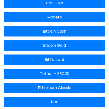
BNB Coin
Monero
Bitcoin Cash
Bitcoin Gold
BitTorrent
Tether - ERC20
Ethereum Classic
Neo