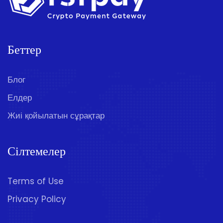
Беттер
Блог
Елдер
Жиі қойылатын сұрақтар
Сілтемелер
Terms of Use
Privacy Policy