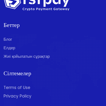
Беттер
Блог
Елдер
Жиі қойылатын сұрақтар
Сілтемелер
Terms of Use
Privacy Policy