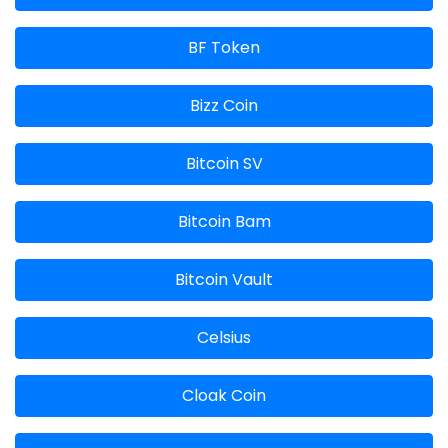
BF Token
Bizz Coin
Bitcoin SV
Bitcoin Bam
Bitcoin Vault
Celsius
Cloak Coin