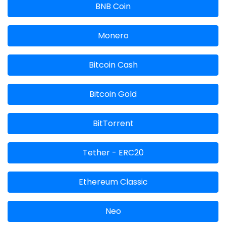
BNB Coin
Monero
Bitcoin Cash
Bitcoin Gold
BitTorrent
Tether - ERC20
Ethereum Classic
Neo