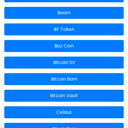
Beam
BF Token
Bizz Coin
Bitcoin SV
Bitcoin Bam
Bitcoin Vault
Celsius