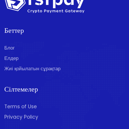
Беттер
Блог
Елдер
Жиі қойылатын сұрақтар
Сілтемелер
Terms of Use
Privacy Policy