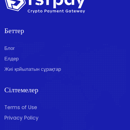
Беттер
Блог
Елдер
Жиі қойылатын сұрақтар
Сілтемелер
Terms of Use
Privacy Policy