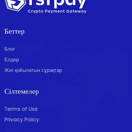
Беттер
Блог
Елдер
Жиі қойылатын сұрақтар
Сілтемелер
Terms of Use
Privacy Policy