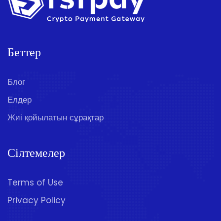
Беттер
Блог
Елдер
Жиі қойылатын сұрақтар
Сілтемелер
Terms of Use
Privacy Policy