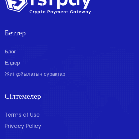
Беттер
Блог
Елдер
Жиі қойылатын сұрақтар
Сілтемелер
Terms of Use
Privacy Policy