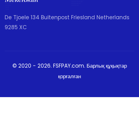
De Tjoele 134 Buitenpost Friesland Netherlands
9285 XC
© 2020 - 2026.
FSFPAY.com
. Барлық құқықтар
қорғалған