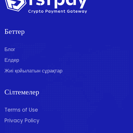
Беттер
Блог
Елдер
Жиі қойылатын сұрақтар
Сілтемелер
Terms of Use
Privacy Policy