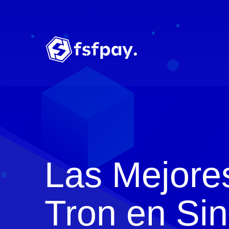
Las Mejore
Tron en Si