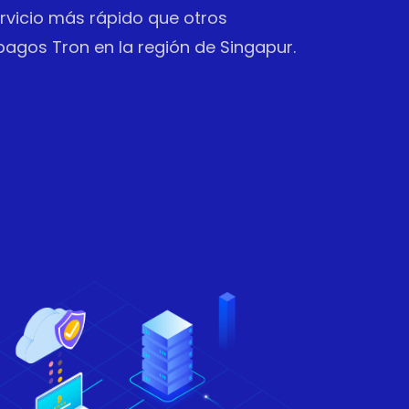
vicio más rápido que otros
agos Tron en la región de Singapur.