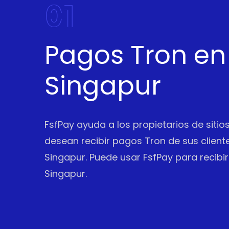
01
Pagos Tron en
Singapur
FsfPay ayuda a los propietarios de siti
desean recibir pagos Tron de sus cliente
Singapur. Puede usar FsfPay para recibi
Singapur.