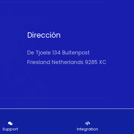
Dirección
De Tjoele 134 Buitenpost
Friesland Netherlands 9285 XC
Support
Integration