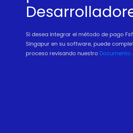
Desarrollador
Si desea integrar el método de pago Fs
Singapur en su software, puede complet
proceso revisando nuestro
Documento 