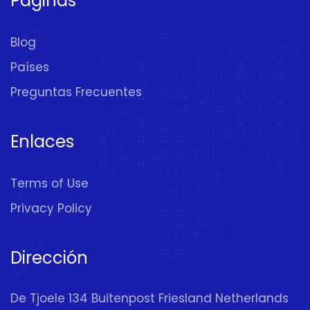
Páginas
Blog
Países
Preguntas Frecuentes
Enlaces
Terms of Use
Privacy Policy
Dirección
De Tjoele 134 Buitenpost Friesland Netherlands