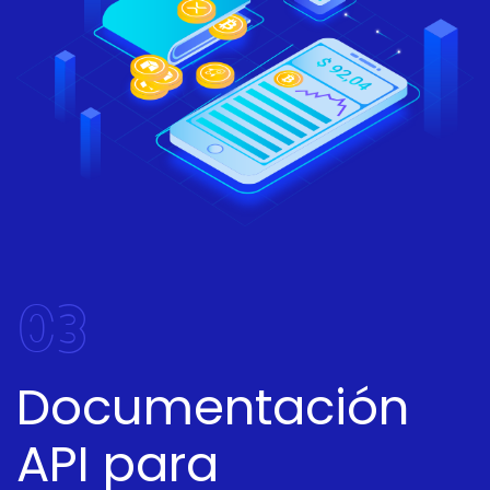
03
Documentación
API para