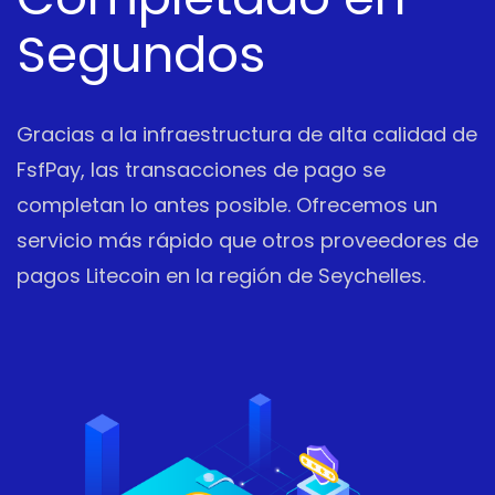
Segundos
Gracias a la infraestructura de alta calidad de
FsfPay, las transacciones de pago se
completan lo antes posible. Ofrecemos un
servicio más rápido que otros proveedores de
pagos Litecoin en la región de Seychelles.