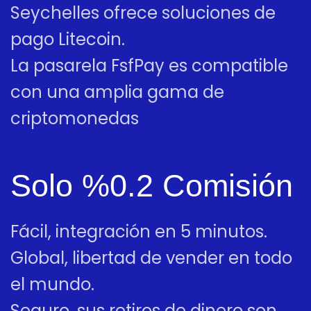
Seychelles ofrece soluciones de
pago Litecoin.
La pasarela FsfPay es compatible
con una amplia gama de
criptomonedas
Solo %0.2 Comisión
Fácil, integración en 5 minutos.
Global, libertad de vender en todo
el mundo.
Seguro, sus retiros de dinero son