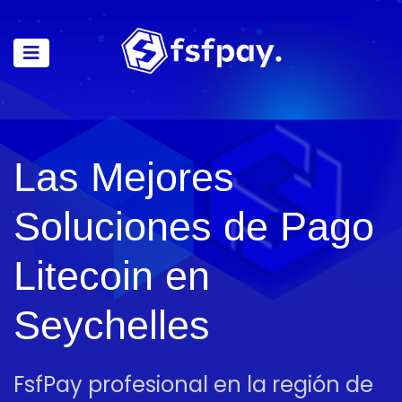
Las Mejores
Soluciones de Pago
Litecoin en
Seychelles
FsfPay profesional en la región de