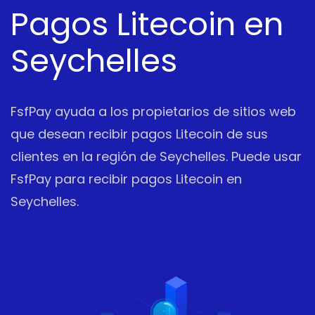
Pagos Litecoin en
Seychelles
FsfPay ayuda a los propietarios de sitios web
que desean recibir pagos Litecoin de sus
clientes en la región de Seychelles. Puede usar
FsfPay para recibir pagos Litecoin en
Seychelles.