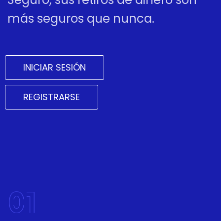
más seguros que nunca.
INICIAR SESIÓN
REGISTRARSE
01