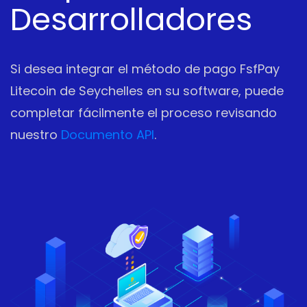
Desarrolladores
Si desea integrar el método de pago FsfPay
Litecoin de Seychelles en su software, puede
completar fácilmente el proceso revisando
nuestro
Documento API
.