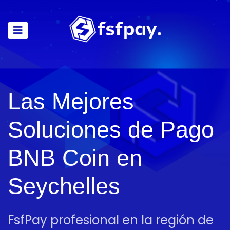
Las Mejores
Soluciones de Pago
BNB Coin en
Seychelles
FsfPay profesional en la región de