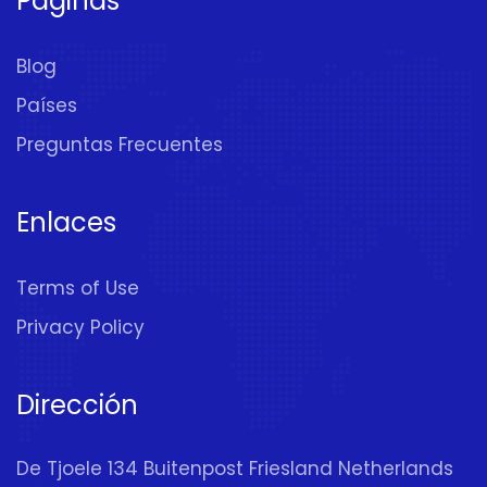
Páginas
Blog
Países
Preguntas Frecuentes
Enlaces
Terms of Use
Privacy Policy
Dirección
De Tjoele 134 Buitenpost Friesland Netherlands