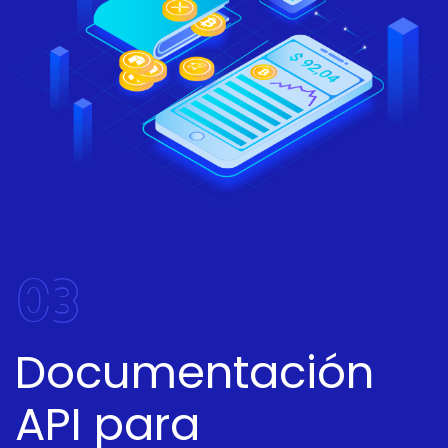
03
Documentación
API para