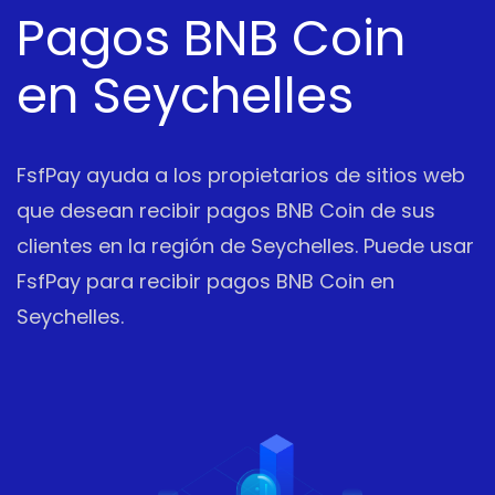
Pagos BNB Coin
en Seychelles
FsfPay ayuda a los propietarios de sitios web
que desean recibir pagos BNB Coin de sus
clientes en la región de Seychelles. Puede usar
FsfPay para recibir pagos BNB Coin en
Seychelles.