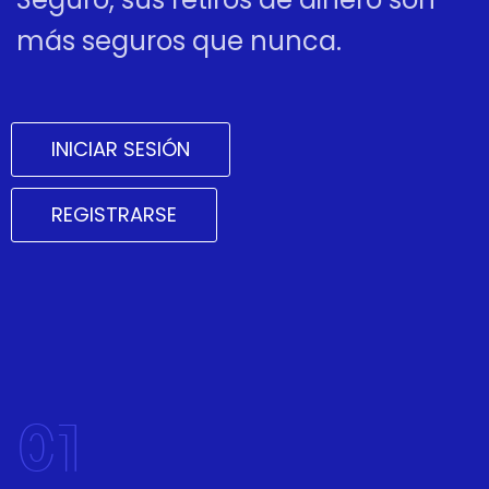
más seguros que nunca.
INICIAR SESIÓN
REGISTRARSE
01