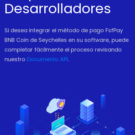
Desarrolladores
Si desea integrar el método de pago FsfPay
BNB Coin de Seychelles en su software, puede
completar fácilmente el proceso revisando
nuestro
Documento API
.