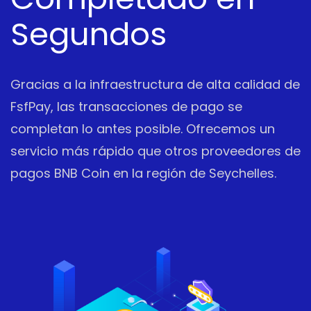
Segundos
Gracias a la infraestructura de alta calidad de
FsfPay, las transacciones de pago se
completan lo antes posible. Ofrecemos un
servicio más rápido que otros proveedores de
pagos BNB Coin en la región de Seychelles.