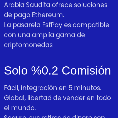
Arabia Saudita ofrece soluciones
de pago Ethereum.
La pasarela FsfPay es compatible
con una amplia gama de
criptomonedas
Solo %0.2 Comisión
Fácil, integración en 5 minutos.
Global, libertad de vender en todo
el mundo.
Seguro, sus retiros de dinero son