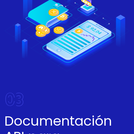
03
Documentación