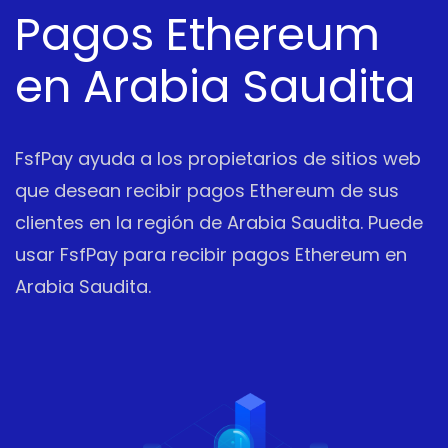
Pagos Ethereum
en Arabia Saudita
FsfPay ayuda a los propietarios de sitios web
que desean recibir pagos Ethereum de sus
clientes en la región de Arabia Saudita. Puede
usar FsfPay para recibir pagos Ethereum en
Arabia Saudita.