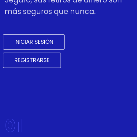
más seguros que nunca.
INICIAR SESIÓN
REGISTRARSE
01