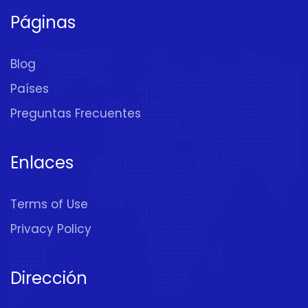
Páginas
Blog
Países
Preguntas Frecuentes
Enlaces
Terms of Use
Privacy Policy
Dirección