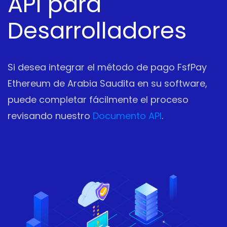
API para
Desarrolladores
Si desea integrar el método de pago FsfPay
Ethereum de Arabia Saudita en su software,
puede completar fácilmente el proceso
revisando nuestro
Documento API
.