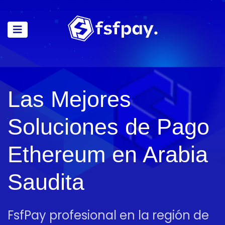
Las Mejores
Soluciones de Pago
Ethereum en Arabia
Saudita
FsfPay profesional en la región de