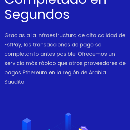
Segundos
Gracias a la infraestructura de alta calidad de
FsfPay, las transacciones de pago se
completan lo antes posible. Ofrecemos un
servicio más rápido que otros proveedores de
pagos Ethereum en la región de Arabia
Saudita.