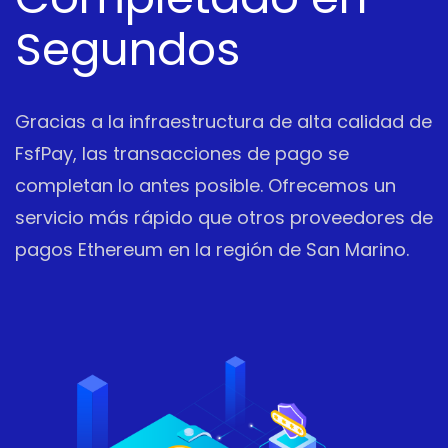
Segundos
Gracias a la infraestructura de alta calidad de
FsfPay, las transacciones de pago se
completan lo antes posible. Ofrecemos un
servicio más rápido que otros proveedores de
pagos Ethereum en la región de San Marino.