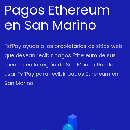
Pagos Ethereum
en San Marino
FsfPay ayuda a los propietarios de sitios web
que desean recibir pagos Ethereum de sus
clientes en la región de San Marino. Puede
usar FsfPay para recibir pagos Ethereum en
San Marino.