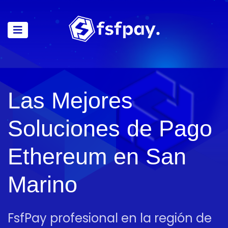
Las Mejores
Soluciones de Pago
Ethereum en San
Marino
FsfPay profesional en la región de