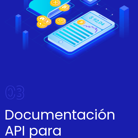
03
Documentación
API para