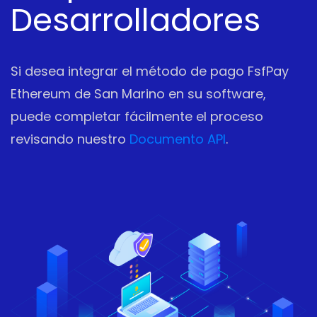
Desarrolladores
Si desea integrar el método de pago FsfPay
Ethereum de San Marino en su software,
puede completar fácilmente el proceso
revisando nuestro
Documento API
.