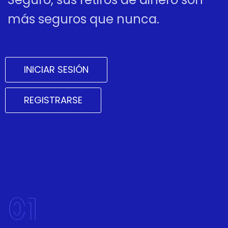
más seguros que nunca.
INICIAR SESIÓN
REGISTRARSE
01