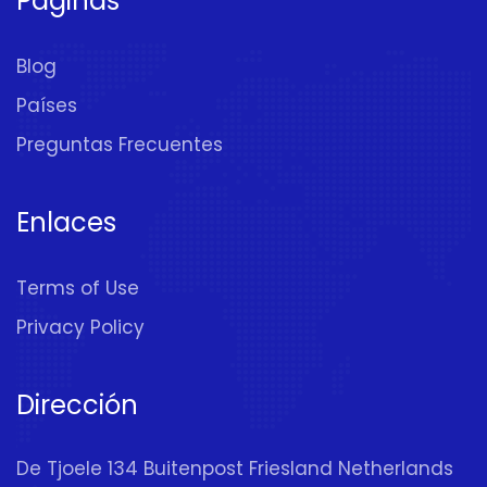
Páginas
Blog
Países
Preguntas Frecuentes
Enlaces
Terms of Use
Privacy Policy
Dirección
De Tjoele 134 Buitenpost Friesland Netherlands