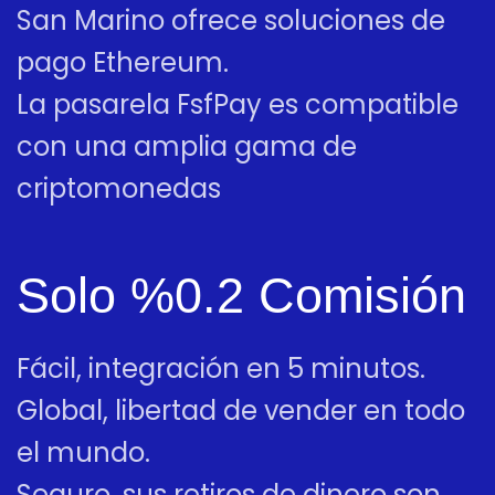
San Marino ofrece soluciones de
pago Ethereum.
La pasarela FsfPay es compatible
con una amplia gama de
criptomonedas
Solo %0.2 Comisión
Fácil, integración en 5 minutos.
Global, libertad de vender en todo
el mundo.
Seguro, sus retiros de dinero son