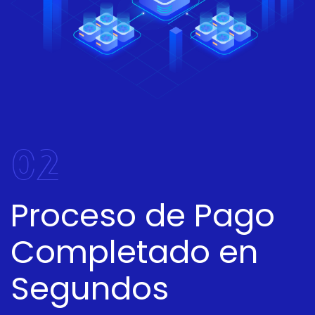
02
Proceso de Pago
Completado en
Segundos