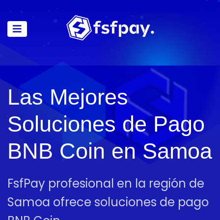
Las Mejores
Soluciones de Pago
BNB Coin en Samoa
FsfPay profesional en la región de
Samoa ofrece soluciones de pago