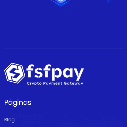
Páginas
Blog