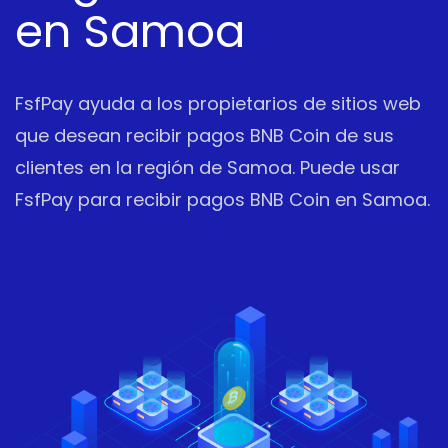
en Samoa
FsfPay ayuda a los propietarios de sitios web
que desean recibir pagos BNB Coin de sus
clientes en la región de Samoa. Puede usar
FsfPay para recibir pagos BNB Coin en Samoa.