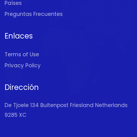
Países
Preguntas Frecuentes
Enlaces
Terms of Use
Privacy Policy
Dirección
De Tjoele 134 Buitenpost Friesland Netherlands
9285 XC