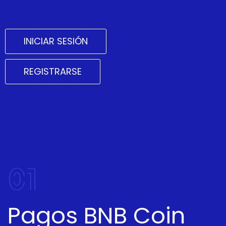
INICIAR SESIÓN
REGISTRARSE
01
Pagos BNB Coin