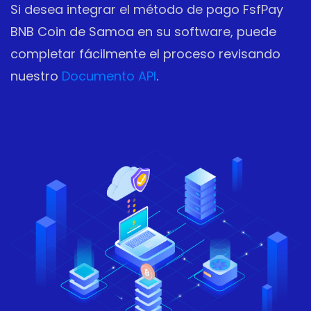
Si desea integrar el método de pago FsfPay
BNB Coin de Samoa en su software, puede
completar fácilmente el proceso revisando
nuestro
Documento API
.