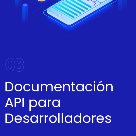
03
Documentación
API para
Desarrolladores