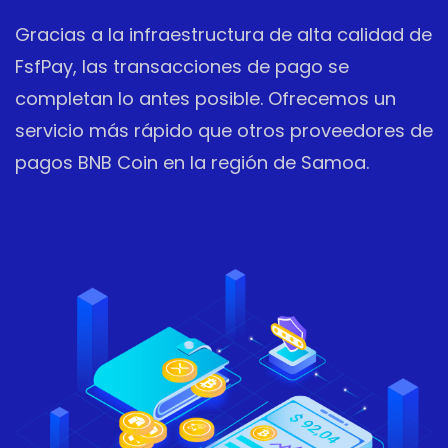
Gracias a la infraestructura de alta calidad de
FsfPay, las transacciones de pago se
completan lo antes posible. Ofrecemos un
servicio más rápido que otros proveedores de
pagos BNB Coin en la región de Samoa.