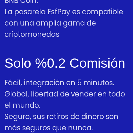
BNB Coin.
La pasarela FsfPay es compatible
con una amplia gama de
criptomonedas
Solo %0.2 Comisión
Fácil, integración en 5 minutos.
Global, libertad de vender en todo
el mundo.
Seguro, sus retiros de dinero son
más seguros que nunca.