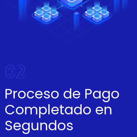
02
Proceso de Pago
Completado en
Segundos