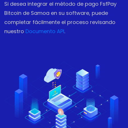
Si desea integrar el método de pago FsfPay
Bitcoin de Samoa en su software, puede
completar fácilmente el proceso revisando
nuestro
Documento API
.