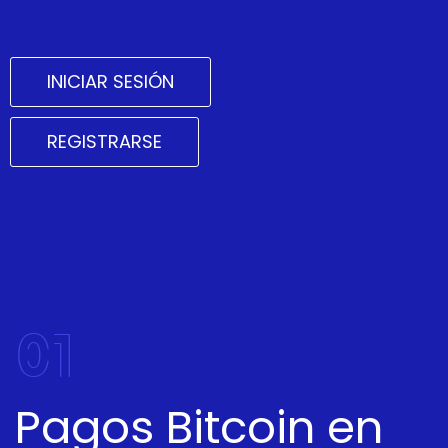
INICIAR SESIÓN
REGISTRARSE
01
Pagos Bitcoin en