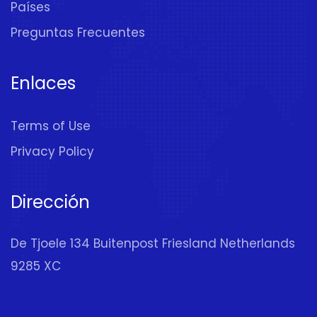
Países
Preguntas Frecuentes
Enlaces
Terms of Use
Privacy Policy
Dirección
De Tjoele 134 Buitenpost Friesland Netherlands
9285 XC