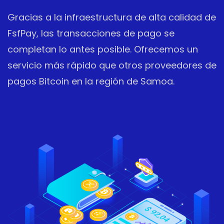
Gracias a la infraestructura de alta calidad de
FsfPay, las transacciones de pago se
completan lo antes posible. Ofrecemos un
servicio más rápido que otros proveedores de
pagos Bitcoin en la región de Samoa.