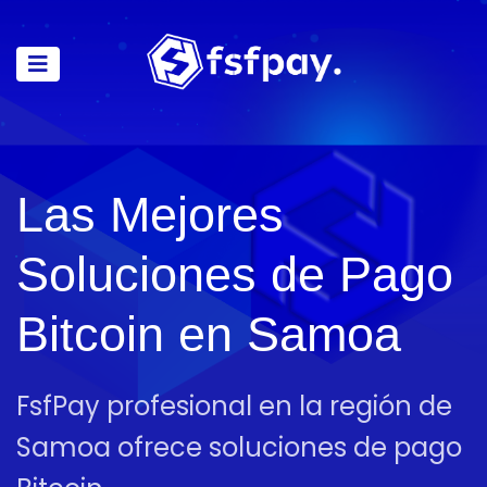
Las Mejores
Soluciones de Pago
Bitcoin en Samoa
FsfPay profesional en la región de
Samoa ofrece soluciones de pago