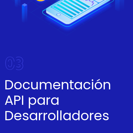
03
Documentación
API para
Desarrolladores