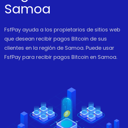
Samoa
FsfPay ayuda a los propietarios de sitios web
que desean recibir pagos Bitcoin de sus
clientes en la región de Samoa. Puede usar
FsfPay para recibir pagos Bitcoin en Samoa.