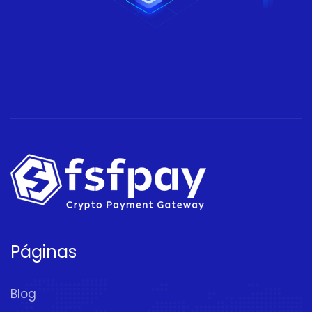
Páginas
Blog