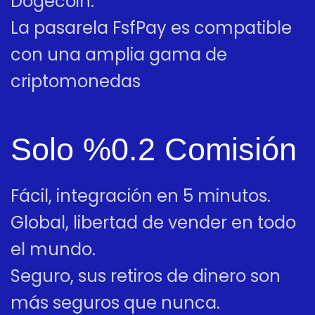
Dogecoin.
La pasarela FsfPay es compatible
con una amplia gama de
criptomonedas
Solo %0.2 Comisión
Fácil, integración en 5 minutos.
Global, libertad de vender en todo
el mundo.
Seguro, sus retiros de dinero son
más seguros que nunca.