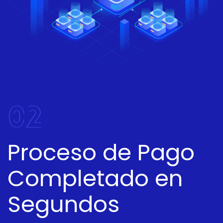
02
Proceso de Pago
Completado en
Segundos