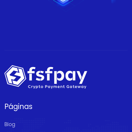
Páginas
Blog