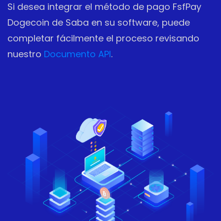
Si desea integrar el método de pago FsfPay
Dogecoin de Saba en su software, puede
completar fácilmente el proceso revisando
nuestro
Documento API
.