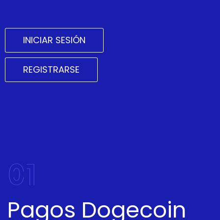
INICIAR SESIÓN
REGISTRARSE
01
Pagos Dogecoin