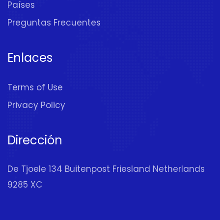
Países
Preguntas Frecuentes
Enlaces
Terms of Use
Privacy Policy
Dirección
De Tjoele 134 Buitenpost Friesland Netherlands
9285 XC