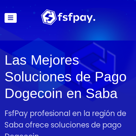
Las Mejores
Soluciones de Pago
Dogecoin en Saba
FsfPay profesional en la región de
Saba ofrece soluciones de pago