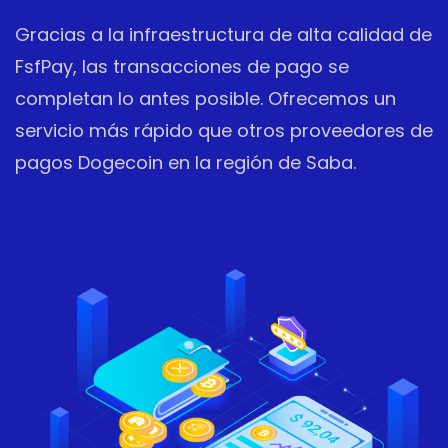
Gracias a la infraestructura de alta calidad de
FsfPay, las transacciones de pago se
completan lo antes posible. Ofrecemos un
servicio más rápido que otros proveedores de
pagos Dogecoin en la región de Saba.