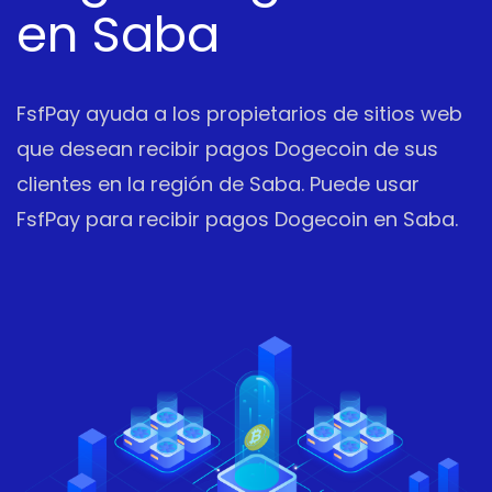
en Saba
FsfPay ayuda a los propietarios de sitios web
que desean recibir pagos Dogecoin de sus
clientes en la región de Saba. Puede usar
FsfPay para recibir pagos Dogecoin en Saba.