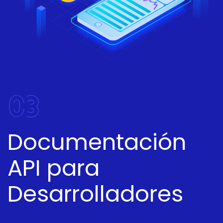
03
Documentación
API para
Desarrolladores