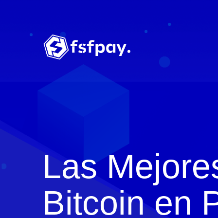
Las Mejore
Bitcoin en 