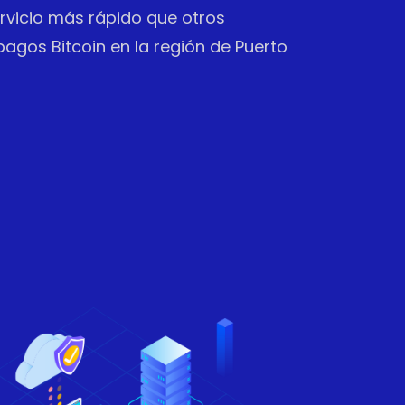
vicio más rápido que otros
agos Bitcoin en la región de Puerto