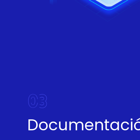
03
Documentació