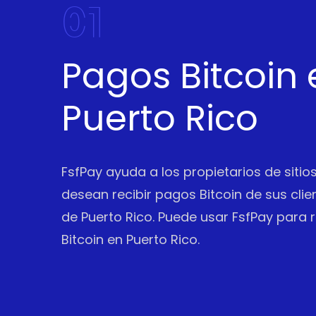
01
Pagos Bitcoin 
Puerto Rico
FsfPay ayuda a los propietarios de siti
desean recibir pagos Bitcoin de sus clie
de Puerto Rico. Puede usar FsfPay para 
Bitcoin en Puerto Rico.