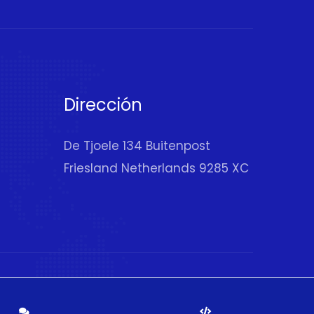
Dirección
De Tjoele 134 Buitenpost
Friesland Netherlands 9285 XC