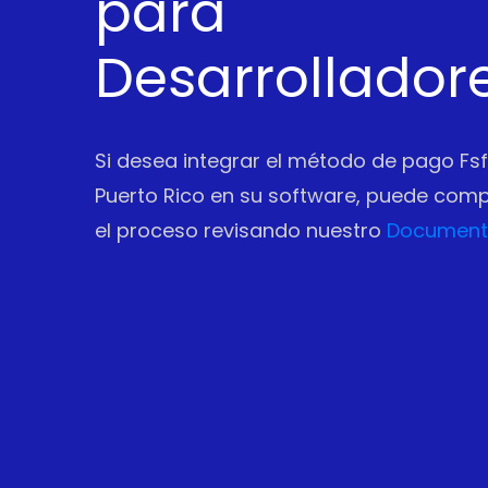
para
Desarrollador
Si desea integrar el método de pago Fsf
Puerto Rico en su software, puede comp
el proceso revisando nuestro
Document