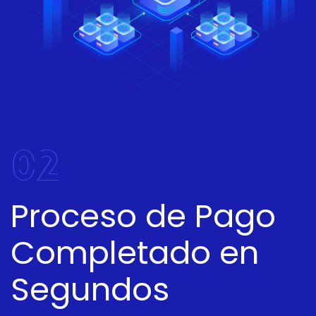
02
Proceso de Pago
Completado en
Segundos