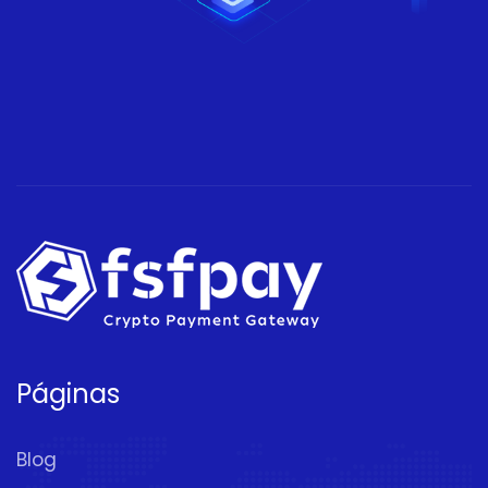
Páginas
Blog