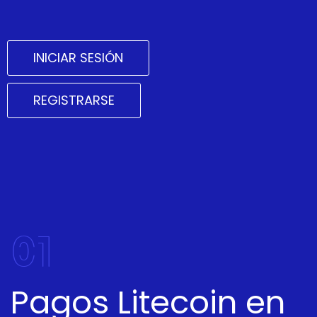
INICIAR SESIÓN
REGISTRARSE
01
Pagos Litecoin en