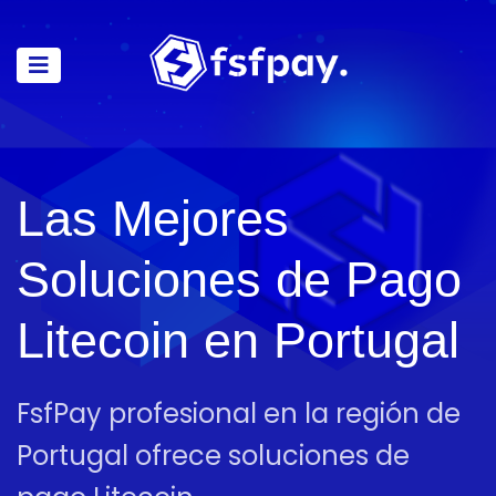
Las Mejores
Soluciones de Pago
Litecoin en Portugal
FsfPay profesional en la región de
Portugal ofrece soluciones de