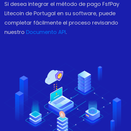
Si desea integrar el método de pago FsfPay
Litecoin de Portugal en su software, puede
completar fácilmente el proceso revisando
nuestro
Documento API
.