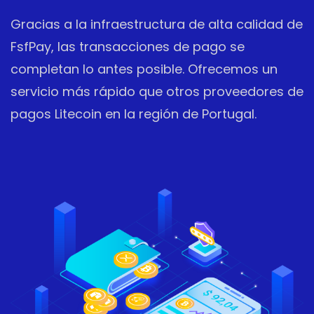
Gracias a la infraestructura de alta calidad de
FsfPay, las transacciones de pago se
completan lo antes posible. Ofrecemos un
servicio más rápido que otros proveedores de
pagos Litecoin en la región de Portugal.