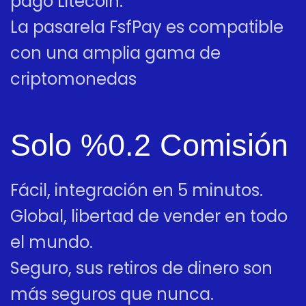
pago Litecoin.
La pasarela FsfPay es compatible
con una amplia gama de
criptomonedas
Solo %0.2 Comisión
Fácil, integración en 5 minutos.
Global, libertad de vender en todo
el mundo.
Seguro, sus retiros de dinero son
más seguros que nunca.