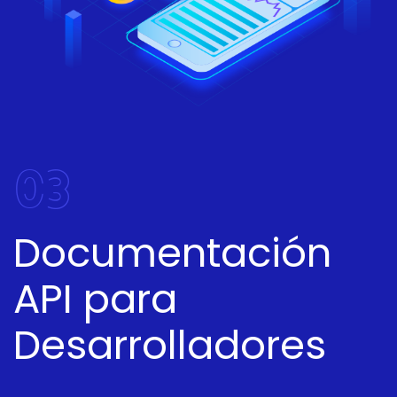
03
Documentación
API para
Desarrolladores