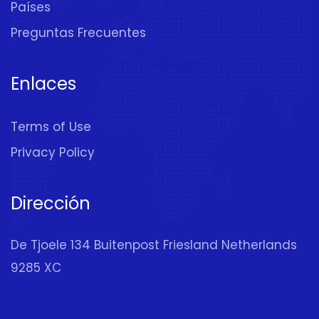
Países
Preguntas Frecuentes
Enlaces
Terms of Use
Privacy Policy
Dirección
De Tjoele 134 Buitenpost Friesland Netherlands
9285 XC