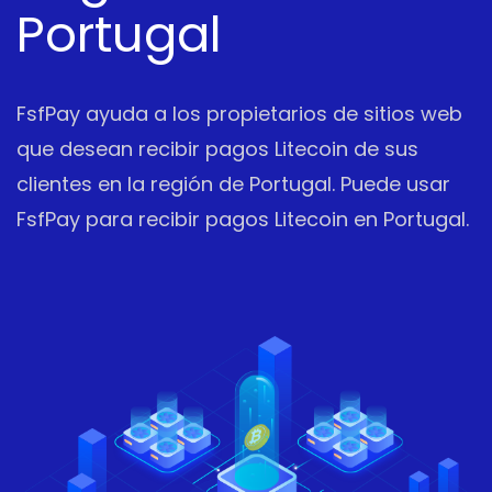
Portugal
FsfPay ayuda a los propietarios de sitios web
que desean recibir pagos Litecoin de sus
clientes en la región de Portugal. Puede usar
FsfPay para recibir pagos Litecoin en Portugal.