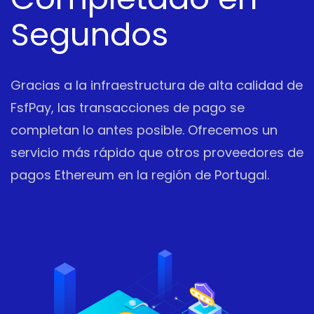
Segundos
Gracias a la infraestructura de alta calidad de
FsfPay, las transacciones de pago se
completan lo antes posible. Ofrecemos un
servicio más rápido que otros proveedores de
pagos Ethereum en la región de Portugal.