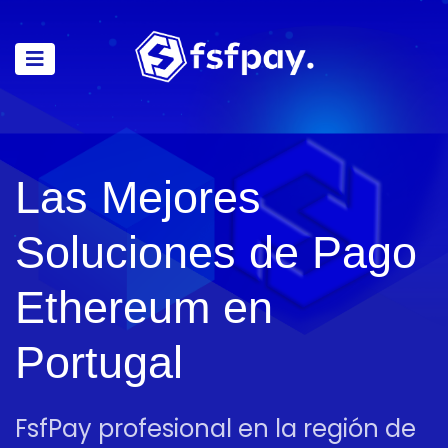
Las Mejores
Soluciones de Pago
Ethereum en
Portugal
FsfPay profesional en la región de