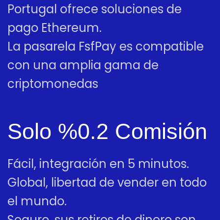
Portugal ofrece soluciones de
pago Ethereum.
La pasarela FsfPay es compatible
con una amplia gama de
criptomonedas
Solo %0.2 Comisión
Fácil, integración en 5 minutos.
Global, libertad de vender en todo
el mundo.
Seguro, sus retiros de dinero son