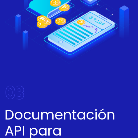
03
Documentación
API para