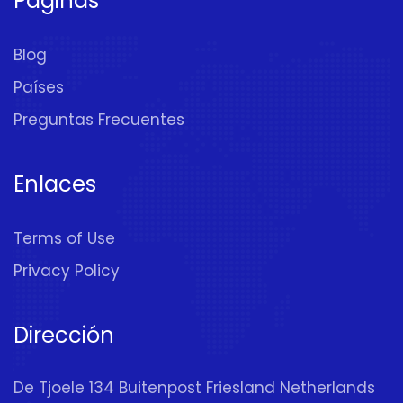
Páginas
Blog
Países
Preguntas Frecuentes
Enlaces
Terms of Use
Privacy Policy
Dirección
De Tjoele 134 Buitenpost Friesland Netherlands