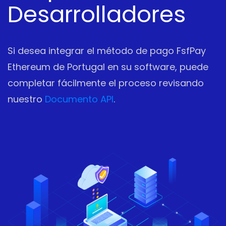
Desarrolladores
Si desea integrar el método de pago FsfPay
Ethereum de Portugal en su software, puede
completar fácilmente el proceso revisando
nuestro
Documento API
.