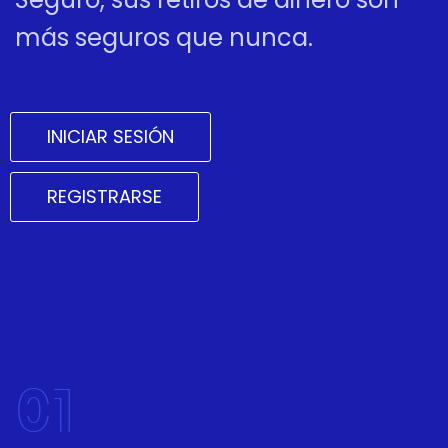
más seguros que nunca.
INICIAR SESIÓN
REGISTRARSE
01