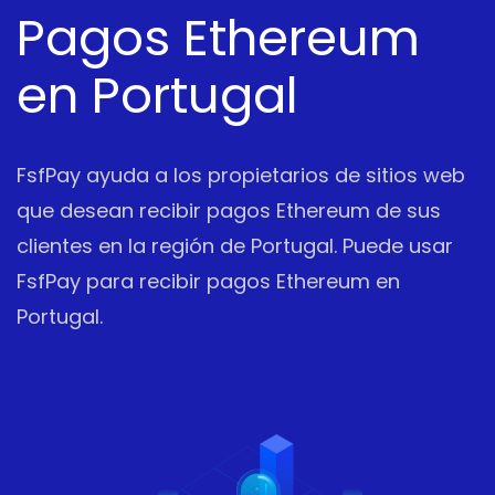
Pagos Ethereum
en Portugal
FsfPay ayuda a los propietarios de sitios web
que desean recibir pagos Ethereum de sus
clientes en la región de Portugal. Puede usar
FsfPay para recibir pagos Ethereum en
Portugal.